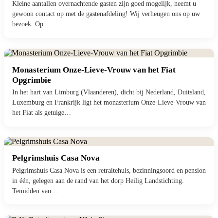
Kleine aantallen overnachtende gasten zijn goed mogelijk, neemt u
gewoon contact op met de gastenafdeling! Wij verheugen ons op uw
bezoek. Op…
Monasterium Onze-Lieve-Vrouw van het Fiat
Opgrimbie
In het hart van Limburg (Vlaanderen), dicht bij Nederland, Duitsland,
Luxemburg en Frankrijk ligt het monasterium Onze-Lieve-Vrouw van
het Fiat als getuige…
Pelgrimshuis Casa Nova
Pelgrimshuis Casa Nova is een retraitehuis, bezinningsoord en pension
in één, gelegen aan de rand van het dorp Heilig Landstichting.
Temidden van…