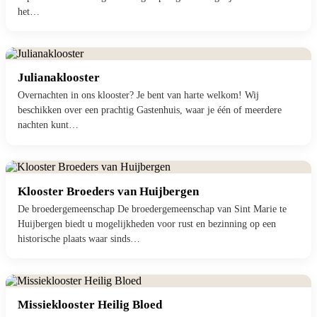
het…
Julianaklooster
Overnachten in ons klooster? Je bent van harte welkom! Wij
beschikken over een prachtig Gastenhuis, waar je één of meerdere
nachten kunt…
Klooster Broeders van Huijbergen
De broedergemeenschap De broedergemeenschap van Sint Marie te
Huijbergen biedt u mogelijkheden voor rust en bezinning op een
historische plaats waar sinds…
Missieklooster Heilig Bloed