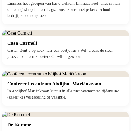
Emmaus heet groepen van harte welkom Emmaus heeft alles in huis
om een geslaagde meerdaagse bijeenkomst met je kerk, school,
bedrijf, studentengroep…
Casa Carmeli
Gasten Bent u op zoek naar een beetje rust? Wilt u eens de sfeer
proeven van een klooster? Of wilt u gewoon…
Conferentiecentrum Abdijhof Mariënkroon
In Abdijhof Mariënkroon kunt u in alle rust overnachten tijdens uw
(zakelijke) vergadering of vakantie.
De Kommel