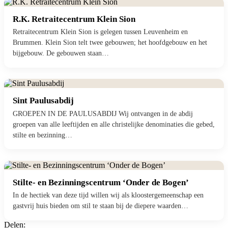
R.K. Retraitecentrum Klein Sion
Retraitecentrum Klein Sion is gelegen tussen Leuvenheim en
Brummen. Klein Sion telt twee gebouwen; het hoofdgebouw en het
bijgebouw. De gebouwen staan…
Sint Paulusabdij
GROEPEN IN DE PAULUSABDIJ Wij ontvangen in de abdij
groepen van alle leeftijden en alle christelijke denominaties die gebed,
stilte en bezinning…
Stilte- en Bezinningscentrum ‘Onder de Bogen’
In de hectiek van deze tijd willen wij als kloostergemeenschap een
gastvrij huis bieden om stil te staan bij de diepere waarden…
Delen: