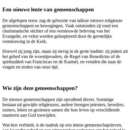
Een nieuwe lente van gemeenschappen
De afgelopen eeuw zag de geboorte van talloze nieuwe religieuze
gemeenschappen en bewegingen. Vaak ontstonden zij rond een
charismatische stichter of een vernieuwde beleving van het
Evangelie, en velen werden geïnspireerd door de geestelijke
vernieuwing in de Kerk.
Hoewel zij jong zijn, staan zij stevig in de grote traditie: zij putten uit
het gebed van de woestijnvaders, de Regel van Benedictus of de
spiritualiteit van Franciscus en de Karmel, en vertalen die naar de
vragen en noden van onze tijd.
Wie zijn deze gemeenschappen?
De nieuwe gemeenschappen zijn opvallend divers. Sommige
bestaan uit gewijde religieuzen, andere brengen priesters, broeders,
zusters, leken en gezinnen samen die hun leven op verschillende
manieren aan God toewijden.
Wat hen verbindt, is de nadruk op een intens gemeenschapsleven,