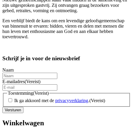
zijn uitgesproken gastvrij. Zij ontvangen graag bezoekers voor
gebed, retraites, vorming en ontmoeting.
Een verblijf biedt de kans om een levendige geloofsgemeenschap
van binnenuit te ervaren: bidden, vieren en delen met mensen die
hun leven met enthousiasme aan God en aan elkaar hebben
toevertrouwd.
Schrijf je in voor de nieuwsbrief
Naam
E-mailadres
(Vereist)
Toestemming
(Vereist)
Ik ga akkoord met de
privacyverklaring
.
(Vereist)
Versturen
Winkelwagen