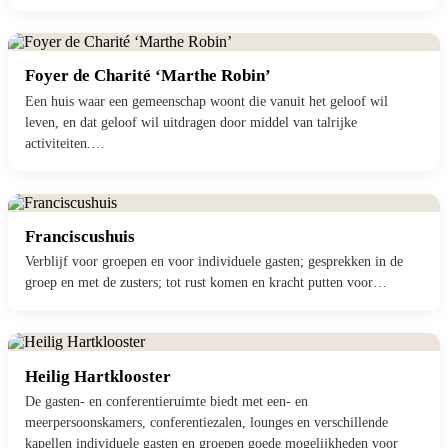
Foyer de Charité ‘Marthe Robin’
Een huis waar een gemeenschap woont die vanuit het geloof wil
leven, en dat geloof wil uitdragen door middel van talrijke
activiteiten.…
Franciscushuis
Verblijf voor groepen en voor individuele gasten; gesprekken in de
groep en met de zusters; tot rust komen en kracht putten voor…
Heilig Hartklooster
De gasten- en conferentieruimte biedt met een- en
meerpersoonskamers, conferentiezalen, lounges en verschillende
kapellen individuele gasten en groepen goede mogelijkheden voor