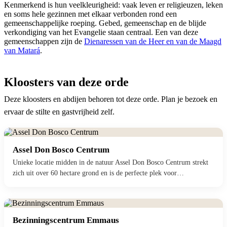
Kenmerkend is hun veelkleurigheid: vaak leven er religieuzen, leken
en soms hele gezinnen met elkaar verbonden rond een
gemeenschappelijke roeping. Gebed, gemeenschap en de blijde
verkondiging van het Evangelie staan centraal. Een van deze
gemeenschappen zijn de
Dienaressen van de Heer en van de Maagd
van Matará
.
Kloosters van deze orde
Deze kloosters en abdijen behoren tot deze orde. Plan je bezoek en
ervaar de stilte en gastvrijheid zelf.
Assel Don Bosco Centrum
Unieke locatie midden in de natuur Assel Don Bosco Centrum strekt
zich uit over 60 hectare grond en is de perfecte plek voor…
Bezinningscentrum Emmaus