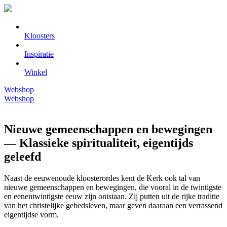
Kloosters
Inspiratie
Winkel
Webshop
Webshop
Nieuwe gemeenschappen en bewegingen
— Klassieke spiritualiteit, eigentijds
geleefd
Naast de eeuwenoude kloosterordes kent de Kerk ook tal van
nieuwe gemeenschappen en bewegingen, die vooral in de twintigste
en eenentwintigste eeuw zijn ontstaan. Zij putten uit de rijke traditie
van het christelijke gebedsleven, maar geven daaraan een verrassend
eigentijdse vorm.