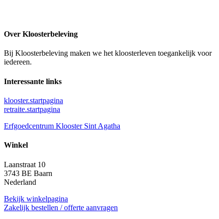
Over Kloosterbeleving
Bij Kloosterbeleving maken we het kloosterleven toegankelijk voor
iedereen.
Interessante links
klooster.startpagina
retraite.startpagina
Erfgoedcentrum Klooster Sint Agatha
Winkel
Laanstraat 10
3743 BE Baarn
Nederland
Bekijk winkelpagina
Zakelijk bestellen / offerte aanvragen