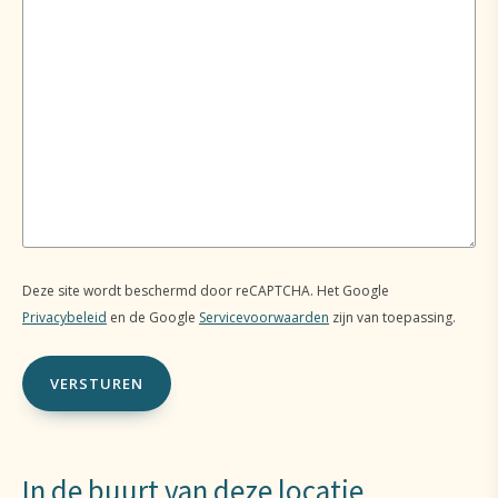
Deze site wordt beschermd door reCAPTCHA. Het Google
Privacybeleid
en de Google
Servicevoorwaarden
zijn van toepassing.
In de buurt van deze locatie