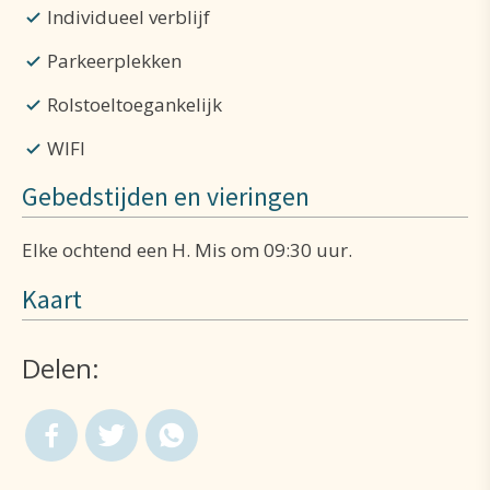
Individueel verblijf
Parkeerplekken
Rolstoeltoegankelijk
WIFI
Gebedstijden en vieringen
Elke ochtend een H. Mis om 09:30 uur.
Kaart
Delen: