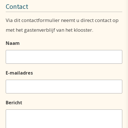
Contact
Via dit contactformulier neemt u direct contact op
met het gastenverblijf van het klooster.
Naam
E-mailadres
Bericht