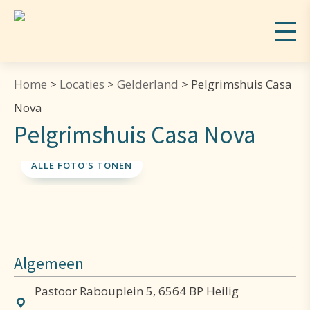
Home
>
Locaties
>
Gelderland
>
Pelgrimshuis Casa
Nova
Pelgrimshuis Casa Nova
ALLE FOTO'S TONEN
Algemeen
Pastoor Rabouplein 5, 6564 BP Heilig