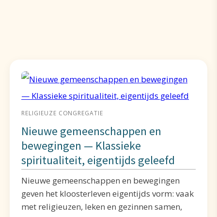
RELIGIEUZE CONGREGATIE
Nieuwe gemeenschappen en
bewegingen — Klassieke
spiritualiteit, eigentijds geleefd
Nieuwe gemeenschappen en bewegingen
geven het kloosterleven eigentijds vorm: vaak
met religieuzen, leken en gezinnen samen,