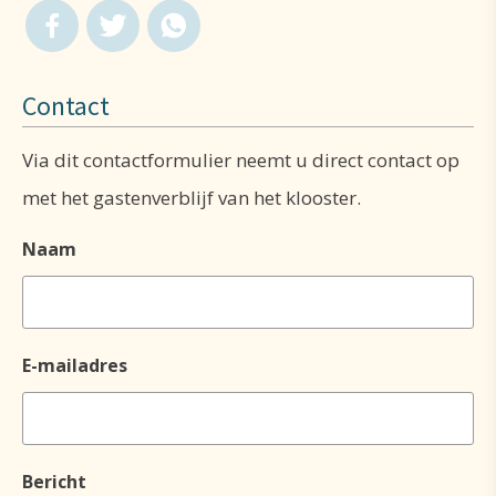
Contact
Via dit contactformulier neemt u direct contact op
met het gastenverblijf van het klooster.
Naam
E-mailadres
Bericht