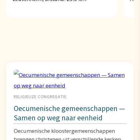
RELIGIEUZE CONGREGATIE
Oecumenische gemeenschappen —
Samen op weg naar eenheid
Oecumenische kloostergemeenschappen
brengen christenen uit verschillende kerken