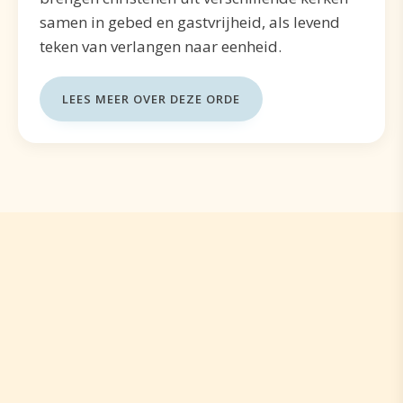
samen in gebed en gastvrijheid, als levend
teken van verlangen naar eenheid.
LEES MEER OVER DEZE ORDE