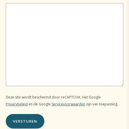
Deze site wordt beschermd door reCAPTCHA. Het Google
Privacybeleid
en de Google
Servicevoorwaarden
zijn van toepassing.