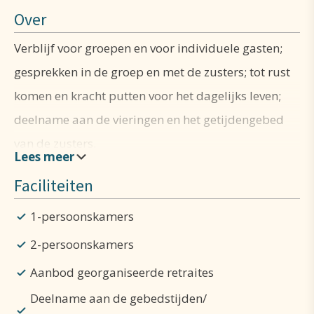
Over
Verblijf voor groepen en voor individuele gasten;
gesprekken in de groep en met de zusters; tot rust
komen en kracht putten voor het dagelijks leven;
deelname aan de vieringen en het getijdengebed
van de zusters.
Faciliteiten
1-persoonskamers
2-persoonskamers
Aanbod georganiseerde retraites
Deelname aan de gebedstijden/