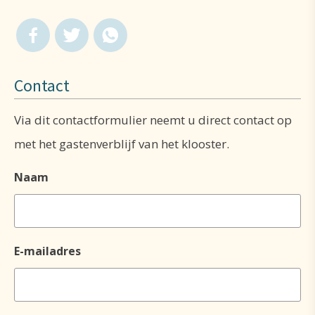
Contact
Via dit contactformulier neemt u direct contact op
met het gastenverblijf van het klooster.
Naam
E-mailadres