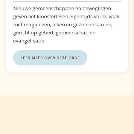
Nieuwe gemeenschappen en bewegingen
geven het kloosterleven eigentijds vorm: vaak
met religieuzen, leken en gezinnen samen,
gericht op gebed, gemeenschap en
evangelisatie.
LEES MEER OVER DEZE ORDE