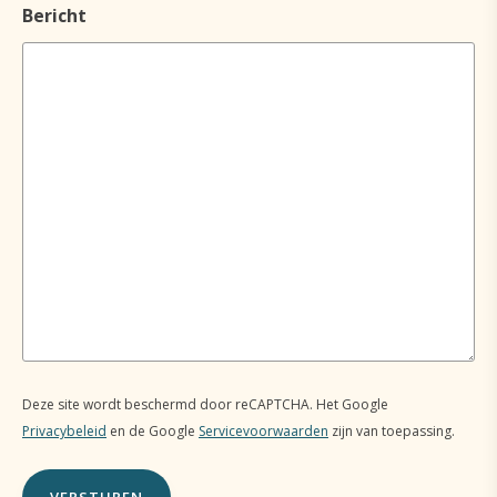
Bericht
Deze site wordt beschermd door reCAPTCHA. Het Google
Privacybeleid
en de Google
Servicevoorwaarden
zijn van toepassing.