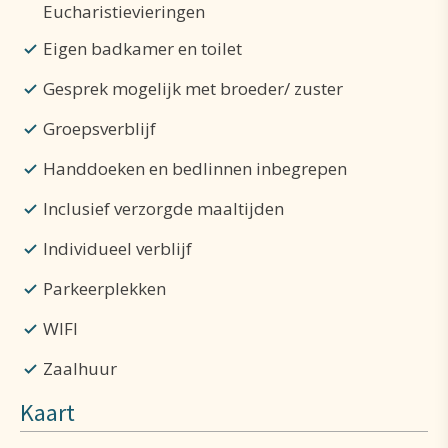
Eucharistievieringen
Eigen badkamer en toilet
Gesprek mogelijk met broeder/ zuster
Groepsverblijf
Handdoeken en bedlinnen inbegrepen
Inclusief verzorgde maaltijden
Individueel verblijf
Parkeerplekken
WIFI
Zaalhuur
Kaart