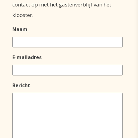
contact op met het gastenverblijf van het
klooster.
Naam
E-mailadres
Bericht