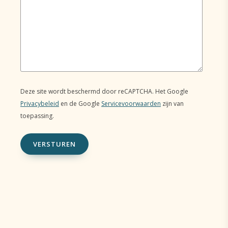
Deze site wordt beschermd door reCAPTCHA. Het Google
Privacybeleid
en de Google
Servicevoorwaarden
zijn van
toepassing.