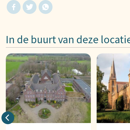
In de buurt van deze locati