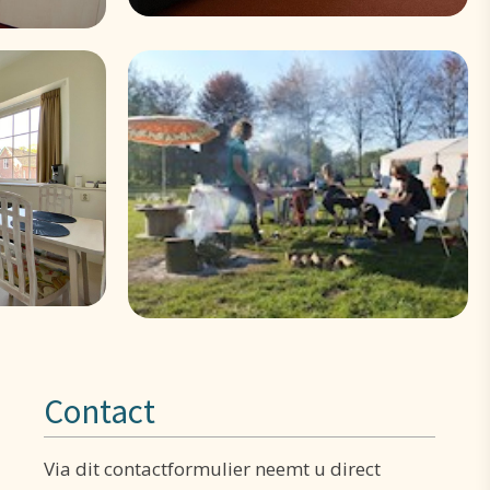
Contact
Via dit contactformulier neemt u direct