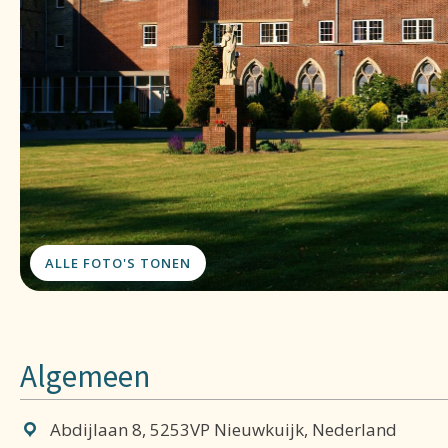
ALLE FOTO'S TONEN
Algemeen
Abdijlaan 8, 5253VP Nieuwkuijk, Nederland