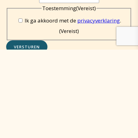
Toestemming
(Vereist)
Ik ga akkoord met de
privacyverklaring
.
(Vereist)