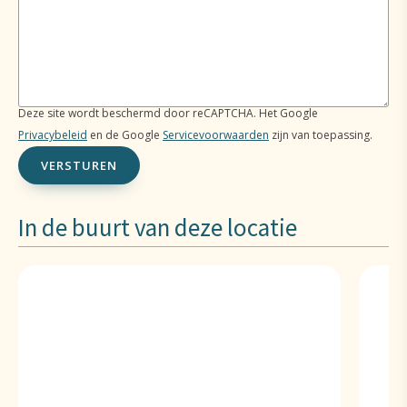
Deze site wordt beschermd door reCAPTCHA. Het Google
Privacybeleid
en de Google
Servicevoorwaarden
zijn van toepassing.
In de buurt van deze locatie