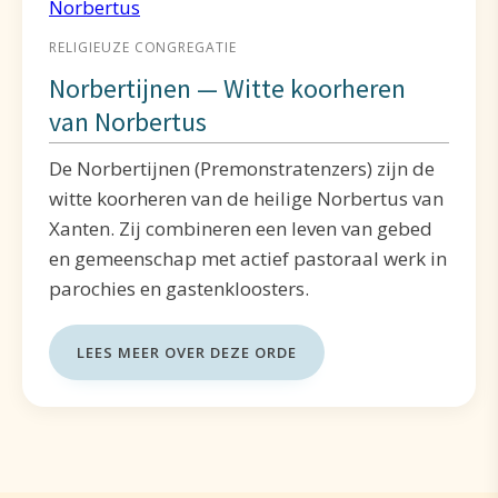
RELIGIEUZE CONGREGATIE
Norbertijnen — Witte koorheren
van Norbertus
De Norbertijnen (Premonstratenzers) zijn de
witte koorheren van de heilige Norbertus van
Xanten. Zij combineren een leven van gebed
en gemeenschap met actief pastoraal werk in
parochies en gastenkloosters.
LEES MEER OVER DEZE ORDE