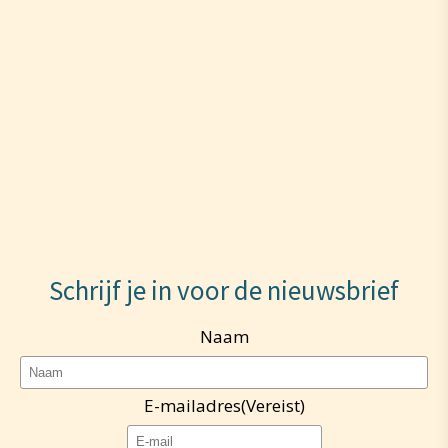
Schrijf je in voor de nieuwsbrief
Naam
E-mailadres
(Vereist)