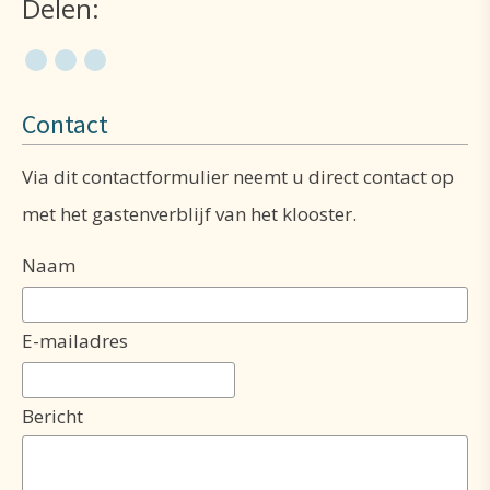
Delen:
Contact
Via dit contactformulier neemt u direct contact op
met het gastenverblijf van het klooster.
Naam
E-mailadres
Bericht