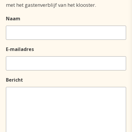
met het gastenverblijf van het klooster.
Naam
E-mailadres
Bericht