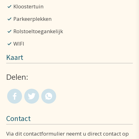
Kloostertuin
Parkeerplekken
Rolstoeltoegankelijk
WIFI
Kaart
Delen:
Contact
Via dit contactformulier neemt u direct contact op