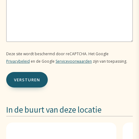
Deze site wordt beschermd door reCAPTCHA. Het Google
Privacybeleid
en de Google
Servicevoorwaarden
zijn van toepassing.
In de buurt van deze locatie