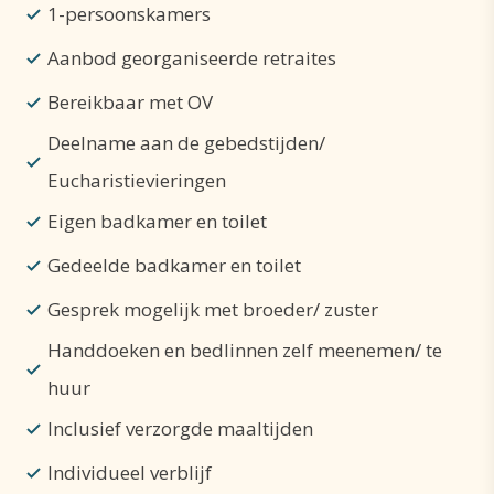
1-persoonskamers
Aanbod georganiseerde retraites
Bereikbaar met OV
Deelname aan de gebedstijden/
Eucharistievieringen
Eigen badkamer en toilet
Gedeelde badkamer en toilet
Gesprek mogelijk met broeder/ zuster
Handdoeken en bedlinnen zelf meenemen/ te
huur
Inclusief verzorgde maaltijden
Individueel verblijf