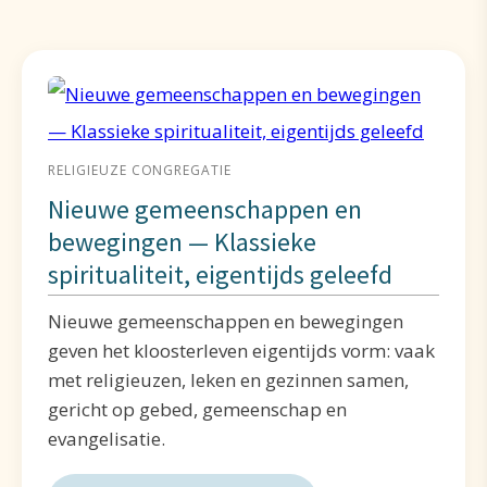
RELIGIEUZE CONGREGATIE
Nieuwe gemeenschappen en
bewegingen — Klassieke
spiritualiteit, eigentijds geleefd
Nieuwe gemeenschappen en bewegingen
geven het kloosterleven eigentijds vorm: vaak
met religieuzen, leken en gezinnen samen,
gericht op gebed, gemeenschap en
evangelisatie.