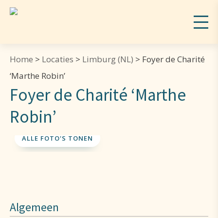
Home
>
Locaties
>
Limburg (NL)
>
Foyer de Charité
‘Marthe Robin’
Foyer de Charité ‘Marthe
Robin’
ALLE FOTO'S TONEN
Algemeen