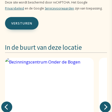
Deze site wordt beschermd door reCAPTCHA. Het Google
Privacybeleid
en de Google
Servicevoorwaarden
zijn van toepassing.
In de buurt van deze locatie