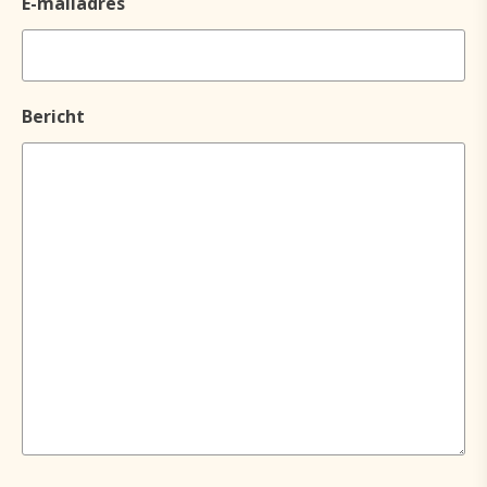
E-mailadres
Bericht