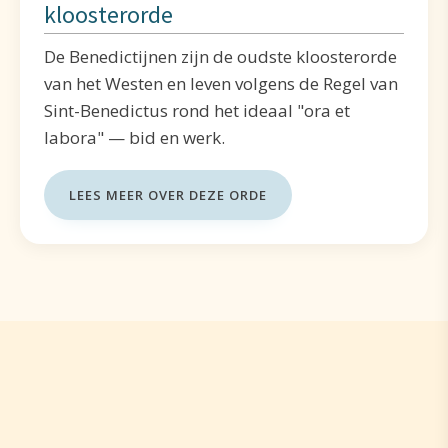
kloosterorde
De Benedictijnen zijn de oudste kloosterorde
van het Westen en leven volgens de Regel van
Sint-Benedictus rond het ideaal "ora et
labora" — bid en werk.
LEES MEER OVER DEZE ORDE