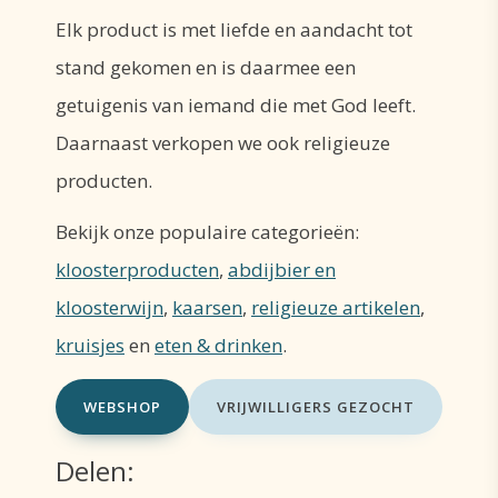
Elk product is met liefde en aandacht tot
stand gekomen en is daarmee een
getuigenis van iemand die met God leeft.
Daarnaast verkopen we ook religieuze
producten.
Bekijk onze populaire categorieën:
kloosterproducten
,
abdijbier en
kloosterwijn
,
kaarsen
,
religieuze artikelen
,
kruisjes
en
eten & drinken
.
WEBSHOP
VRIJWILLIGERS GEZOCHT
Delen: