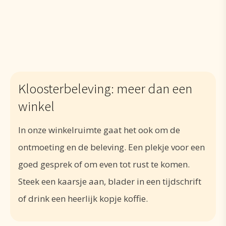
Kloosterbeleving: meer dan een
winkel
In onze winkelruimte gaat het ook om de
ontmoeting en de beleving. Een plekje voor een
goed gesprek of om even tot rust te komen.
Steek een kaarsje aan, blader in een tijdschrift
of drink een heerlijk kopje koffie.