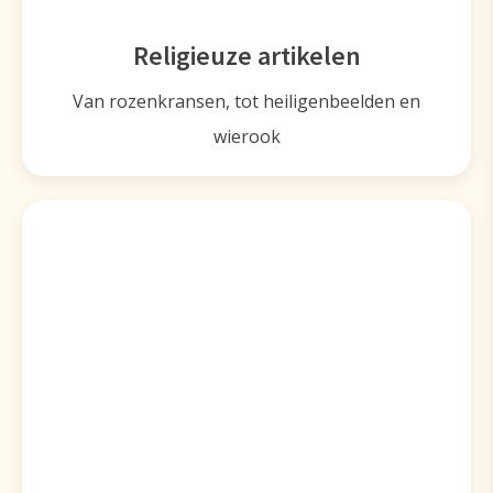
Religieuze artikelen
Van rozenkransen, tot heiligenbeelden en
wierook