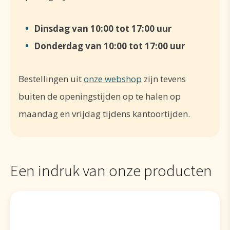
Dinsdag van 10:00 tot 17:00 uur
Donderdag van 10:00 tot 17:00 uur
Bestellingen uit
onze webshop
zijn tevens
buiten de openingstijden op te halen op
maandag en vrijdag tijdens kantoortijden.
Een indruk van onze producten