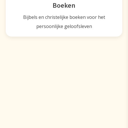
Boeken
Bijbels en christelijke boeken voor het
persoonlijke geloofsleven