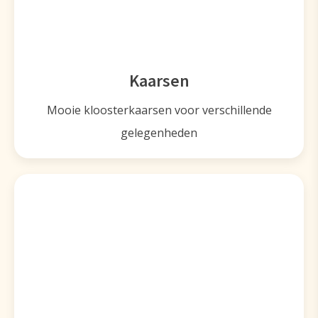
Kaarsen
Mooie kloosterkaarsen voor verschillende
gelegenheden