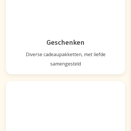
Geschenken
Diverse cadeaupakketten, met liefde
samengesteld