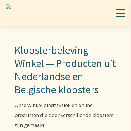
Kloosterbeleving
Winkel — Producten uit
Nederlandse en
Belgische kloosters
Onze winkel biedt fysiek en online
producten die door verschillende kloosters
zijn gemaakt.