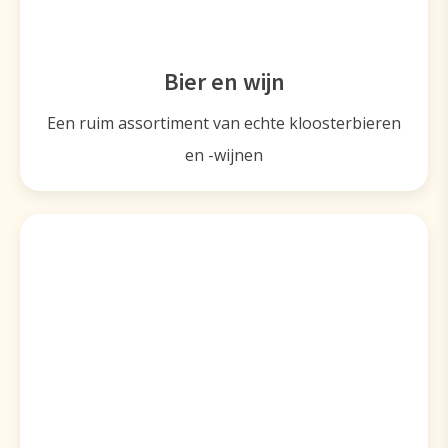
Bier en wijn
Een ruim assortiment van echte kloosterbieren
en -wijnen