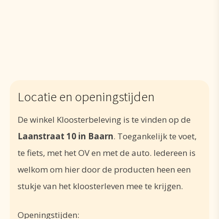
Locatie en openingstijden
De winkel Kloosterbeleving is te vinden op de
Laanstraat 10 in Baarn
. Toegankelijk te voet,
te fiets, met het OV en met de auto. Iedereen is
welkom om hier door de producten heen een
stukje van het kloosterleven mee te krijgen.
Openingstijden: