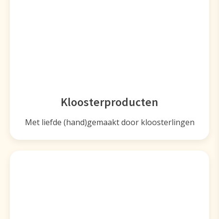
Kloosterproducten
Met liefde (hand)gemaakt door kloosterlingen