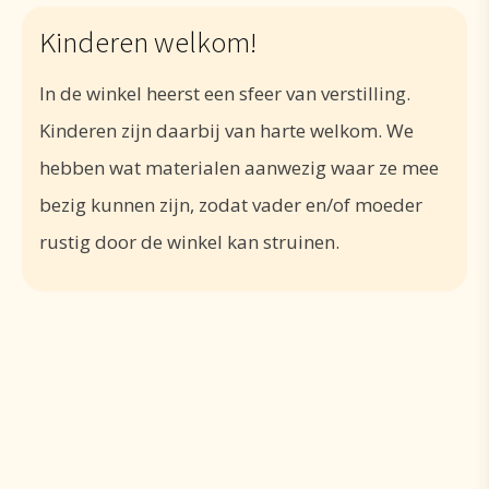
Kinderen welkom!
In de winkel heerst een sfeer van verstilling.
Kinderen zijn daarbij van harte welkom. We
hebben wat materialen aanwezig waar ze mee
bezig kunnen zijn, zodat vader en/of moeder
rustig door de winkel kan struinen.