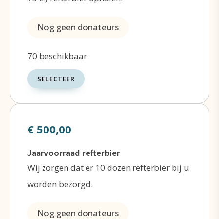
Veel dank voor uw hulp!
Nog geen donateurs
70 beschikbaar
SELECTEER
€ 500,00
Jaarvoorraad refterbier
Wij zorgen dat er 10 dozen refterbier bij u
worden bezorgd.
Nog geen donateurs