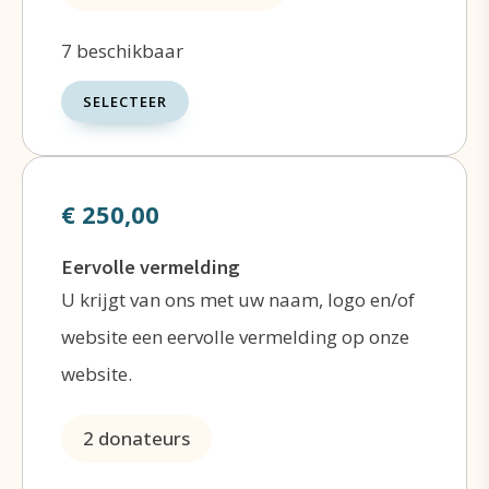
7 beschikbaar
SELECTEER
€ 250,00
Eervolle vermelding
U krijgt van ons met uw naam, logo en/of
website een eervolle vermelding op onze
website.
2 donateurs