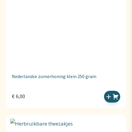
Nederlandse zomerhoning klein 250 gram
€
6,00