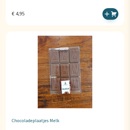
€
4,95
Chocoladeplaatjes Melk