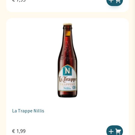
La Trappe Nillis
€
1,99