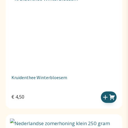
Kruidenthee Winterbloesem
€
4,50