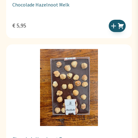
Chocolade Hazelnoot Melk
€
5,95