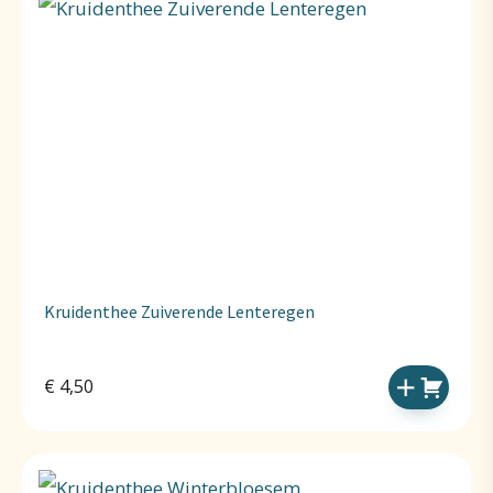
Kruidenthee Zuiverende Lenteregen
€
4,50