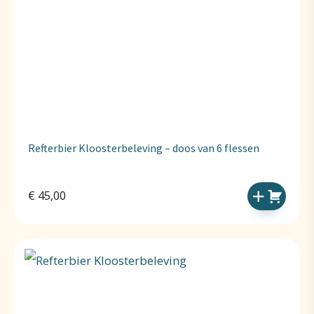
Refterbier Kloosterbeleving – doos van 6 flessen
€
45,00