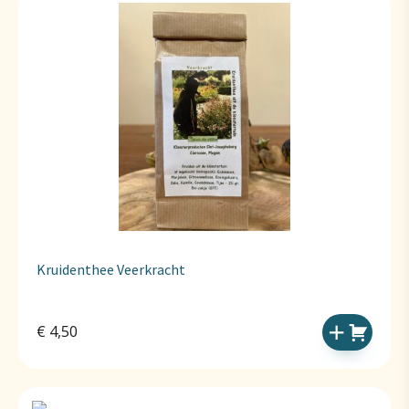
Kruidenthee Veerkracht
€
4,50