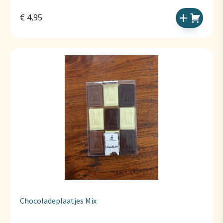
€
4,95
Chocoladeplaatjes Mix