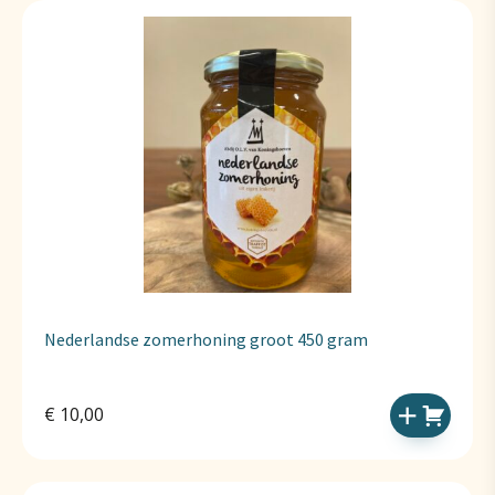
Nederlandse zomerhoning groot 450 gram
€
10,00