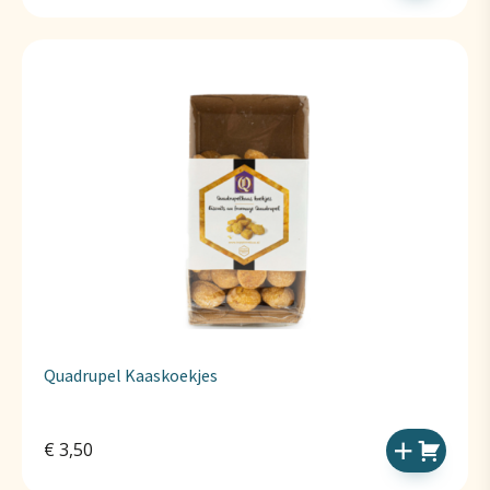
Quadrupel Kaaskoekjes
€
3,50