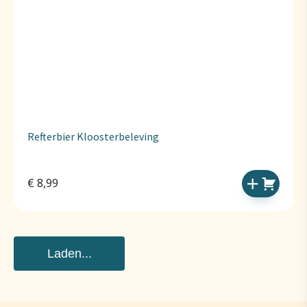
Refterbier Kloosterbeleving
€
8,99
Laden...