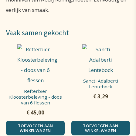
eerlijk van smaak.
Vaak samen gekocht
Sancti Adalberti
Lentebock
Refterbier
€
3,29
Kloosterbeleving - doos
van 6 flessen
€
45,00
TOEVOEGEN AAN
TOEVOEGEN AAN
WINKELWAGEN
WINKELWAGEN