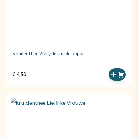
Kruidenthee Vreugde van de oogst
€
4,50