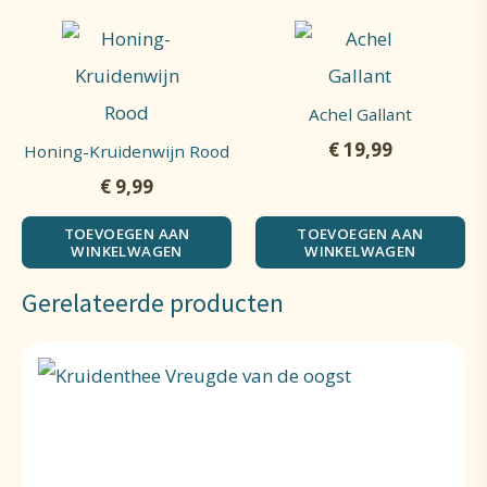
Achel Gallant
€
19,99
Honing-Kruidenwijn Rood
€
9,99
TOEVOEGEN AAN
TOEVOEGEN AAN
WINKELWAGEN
WINKELWAGEN
Gerelateerde producten