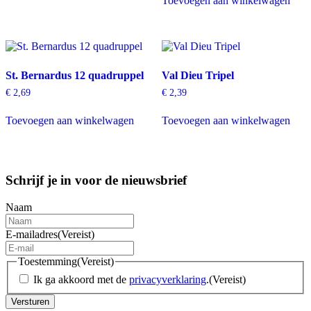
Toevoegen aan winkelwagen
St. Bernardus 12 quadruppel
Val Dieu Tripel
€
2,69
€
2,39
Toevoegen aan winkelwagen
Toevoegen aan winkelwagen
Schrijf je in voor de nieuwsbrief
Naam
E-mailadres
(Vereist)
Toestemming
(Vereist)
Ik ga akkoord met de
privacyverklaring
.
(Vereist)