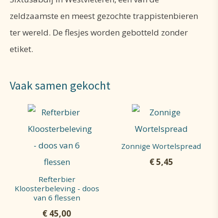
zeldzaamste en meest gezochte trappistenbieren
ter wereld. De flesjes worden gebotteld zonder
etiket.
Vaak samen gekocht
Zonnige Wortelspread
€
5,45
Refterbier
Kloosterbeleving - doos
van 6 flessen
€
45,00