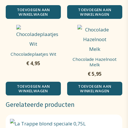
TOEVOEGEN AAN
TOEVOEGEN AAN
WINKELWAGEN
WINKELWAGEN
Chocoladeplaatjes Wit
Chocolade Hazelnoot
€
4,95
Melk
€
5,95
TOEVOEGEN AAN
TOEVOEGEN AAN
WINKELWAGEN
WINKELWAGEN
Gerelateerde producten