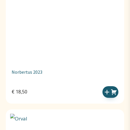
Norbertus 2023
€
18,50