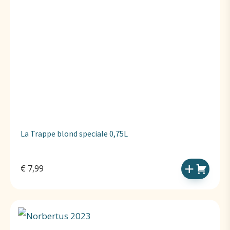
La Trappe blond speciale 0,75L
€
7,99