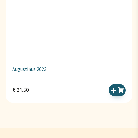
Augustinus 2023
€
21,50