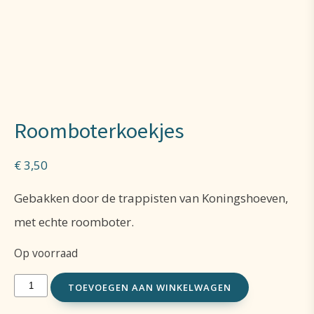
Roomboterkoekjes
€
3,50
Gebakken door de trappisten van Koningshoeven,
met echte roomboter.
Op voorraad
Roomboterkoekjes
TOEVOEGEN AAN WINKELWAGEN
aantal