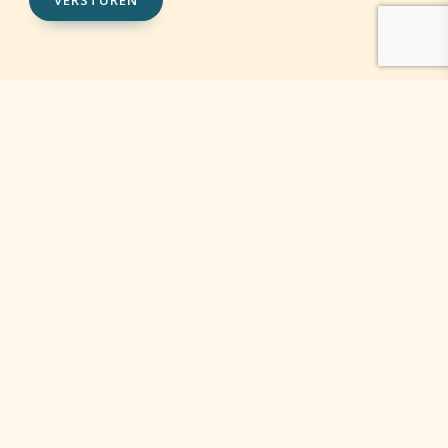
VERSTUREN