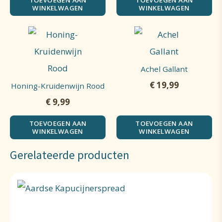
TOEVOEGEN AAN
TOEVOEGEN AAN
WINKELWAGEN
WINKELWAGEN
Achel Gallant
€
19,99
Honing-Kruidenwijn Rood
€
9,99
TOEVOEGEN AAN
TOEVOEGEN AAN
WINKELWAGEN
WINKELWAGEN
Gerelateerde producten