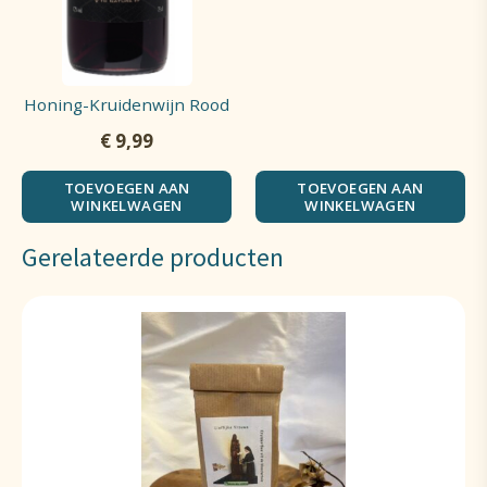
Honing-Kruidenwijn Rood
€
9,99
TOEVOEGEN AAN
TOEVOEGEN AAN
WINKELWAGEN
WINKELWAGEN
Gerelateerde producten