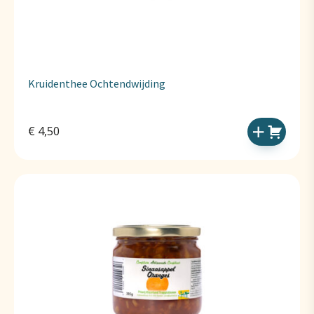
Kruidenthee Ochtendwijding
€
4,50