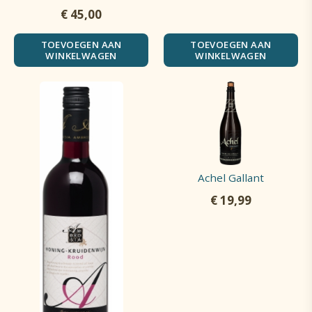
€
45,00
TOEVOEGEN AAN
TOEVOEGEN AAN
WINKELWAGEN
WINKELWAGEN
Achel Gallant
€
19,99