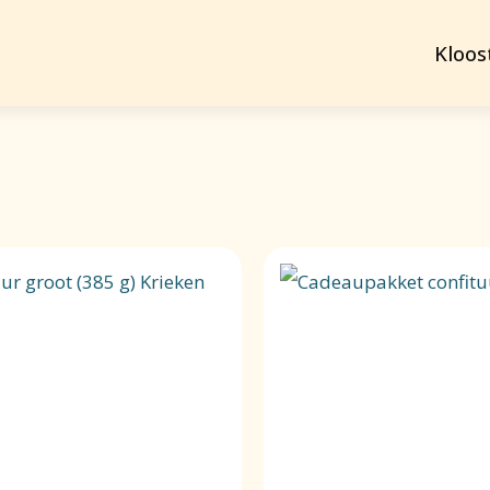
Kloos