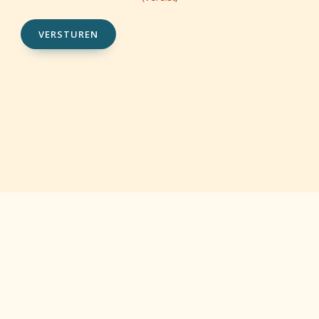
VERSTUREN