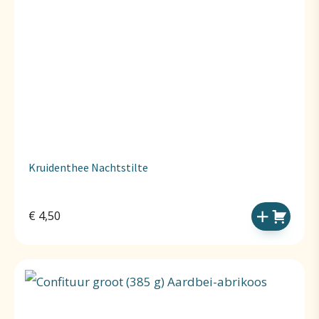
Kruidenthee Nachtstilte
€
4,50