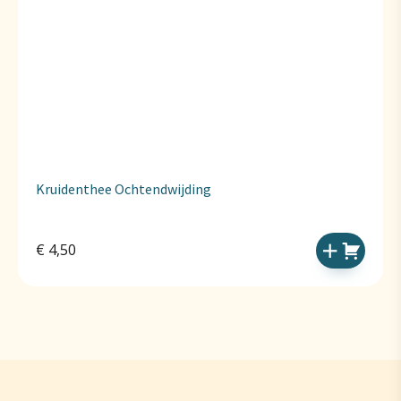
Kruidenthee Ochtendwijding
€
4,50