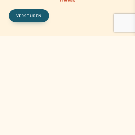
(Vereist)
VERSTUREN