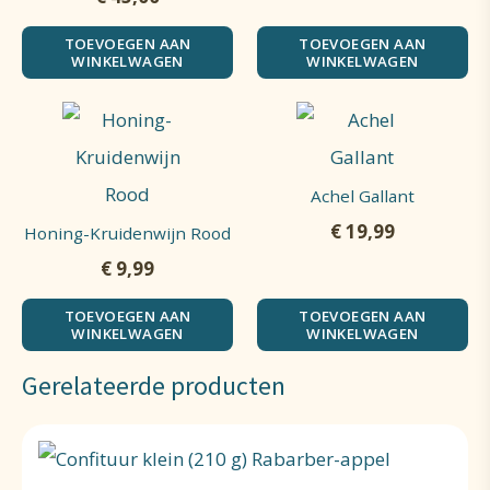
TOEVOEGEN AAN
TOEVOEGEN AAN
WINKELWAGEN
WINKELWAGEN
Achel Gallant
€
19,99
Honing-Kruidenwijn Rood
€
9,99
TOEVOEGEN AAN
TOEVOEGEN AAN
WINKELWAGEN
WINKELWAGEN
Gerelateerde producten