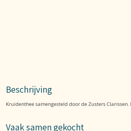
Beschrijving
Kruidenthee samengesteld door de Zusters Clarissen. E
Vaak samen gekocht