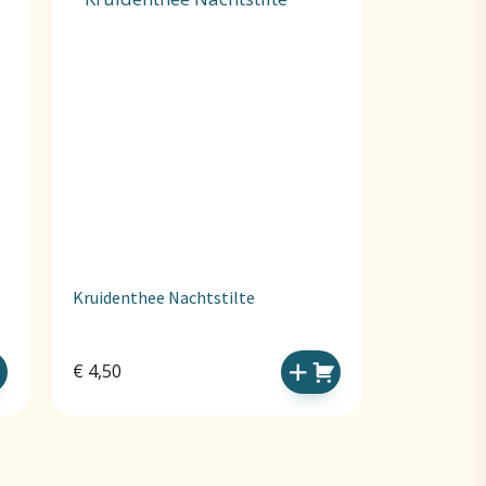
Kruidenthee Nachtstilte
€
4,50