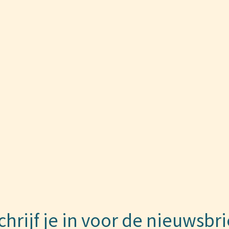
chrijf je in voor de nieuwsbri