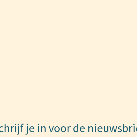
chrijf je in voor de nieuwsbri