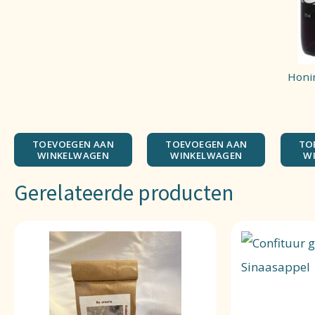
Honi
TOEVOEGEN AAN
TOEVOEGEN AAN
TO
WINKELWAGEN
WINKELWAGEN
W
Gerelateerde producten