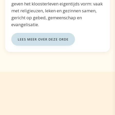
geven het kloosterleven eigentijds vorm: vaak
met religieuzen, leken en gezinnen samen,
gericht op gebed, gemeenschap en
evangelisatie.
LEES MEER OVER DEZE ORDE