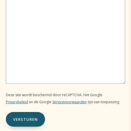
Deze site wordt beschermd door reCAPTCHA. Het Google
Privacybeleid
en de Google
Servicevoorwaarden
zijn van toepassing.