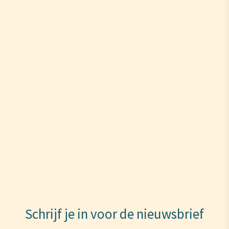
Schrijf je in voor de nieuwsbrief