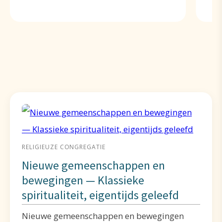
RELIGIEUZE CONGREGATIE
Nieuwe gemeenschappen en
bewegingen — Klassieke
spiritualiteit, eigentijds geleefd
Nieuwe gemeenschappen en bewegingen