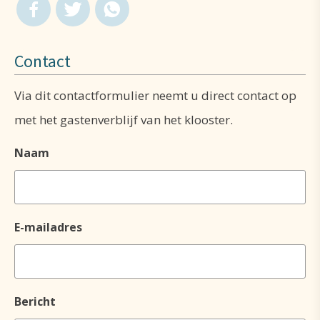
Contact
Via dit contactformulier neemt u direct contact op
met het gastenverblijf van het klooster.
Naam
E-mailadres
Bericht