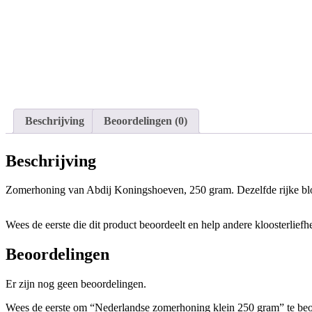
Beschrijving
Beoordelingen (0)
Beschrijving
Zomerhoning van Abdij Koningshoeven, 250 gram. Dezelfde rijke bloe
Wees de eerste die dit product beoordeelt en help andere kloosterliefh
Beoordelingen
Er zijn nog geen beoordelingen.
Wees de eerste om “Nederlandse zomerhoning klein 250 gram” te be