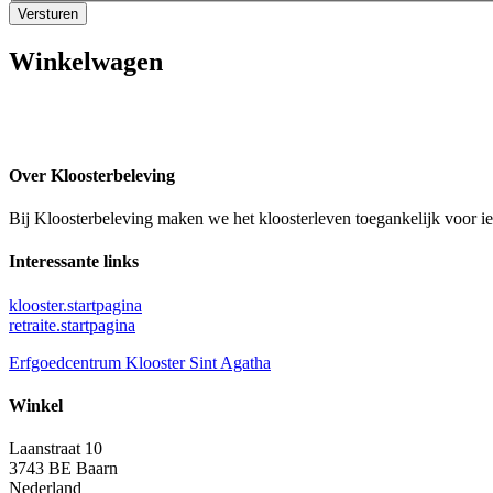
Versturen
Winkelwagen
Over Kloosterbeleving
Bij Kloosterbeleving maken we het kloosterleven toegankelijk voor i
Interessante links
klooster.startpagina
retraite.startpagina
Erfgoedcentrum Klooster Sint Agatha
Winkel
Laanstraat 10
3743 BE Baarn
Nederland