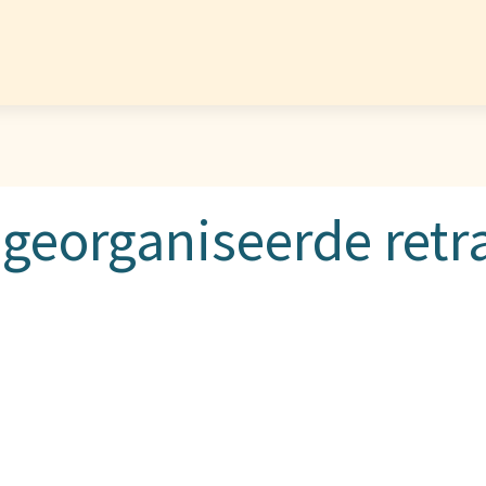
georganiseerde retra