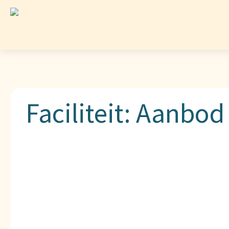
Faciliteit:
Aanbod 