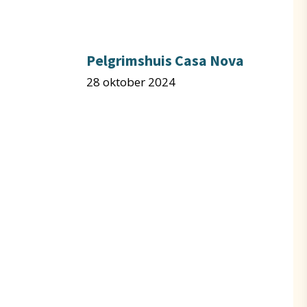
Pelgrimshuis Casa Nova
28 oktober 2024