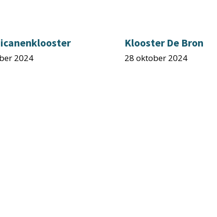
icanenklooster
Klooster De Bron
ber 2024
28 oktober 2024