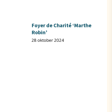
Foyer de Charité ‘Marthe
Robin’
28 oktober 2024