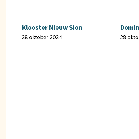
Klooster Nieuw Sion
Domin
28 oktober 2024
28 okto