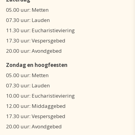
05.00 uur: Metten
07.30 uur: Lauden
11.30 uur: Eucharistieviering
17.30 uur: Vespersgebed
20.00 uur: Avondgebed
Zondag en hoogfeesten
05.00 uur: Metten
07.30 uur: Lauden
10.00 uur: Eucharistieviering
12.00 uur: Middaggebed
17.30 uur: Vespersgebed
20.00 uur: Avondgebed