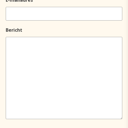
E-mailadres
Bericht