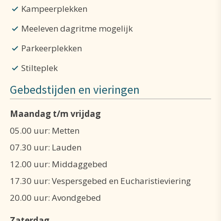
Kampeerplekken
Meeleven dagritme mogelijk
Parkeerplekken
Stilteplek
Gebedstijden en vieringen
Maandag t/m vrijdag
05.00 uur: Metten
07.30 uur: Lauden
12.00 uur: Middaggebed
17.30 uur: Vespersgebed en Eucharistieviering
20.00 uur: Avondgebed
Zaterdag