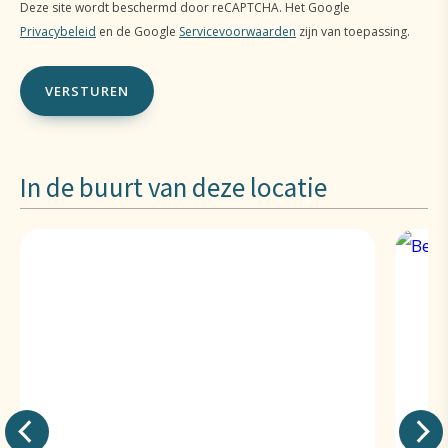
Deze site wordt beschermd door reCAPTCHA. Het Google
Privacybeleid
en de Google
Servicevoorwaarden
zijn van toepassing.
In de buurt van deze locatie