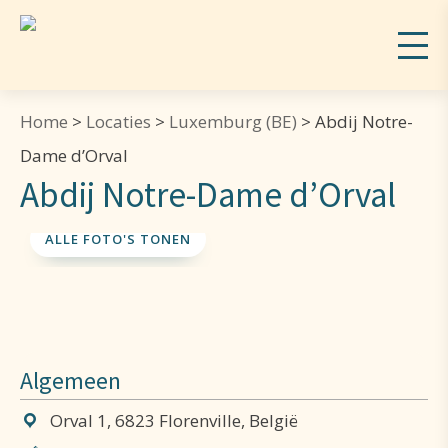
Home
>
Locaties
>
Luxemburg (BE)
>
Abdij Notre-
Dame d’Orval
Abdij Notre-Dame d’Orval
ALLE FOTO'S TONEN
Algemeen
Orval 1, 6823 Florenville, België