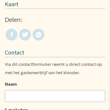
Kaart
Delen:
Contact
Via dit contactformulier neemt u direct contact op
met het gastenverblijf van het klooster.
Naam