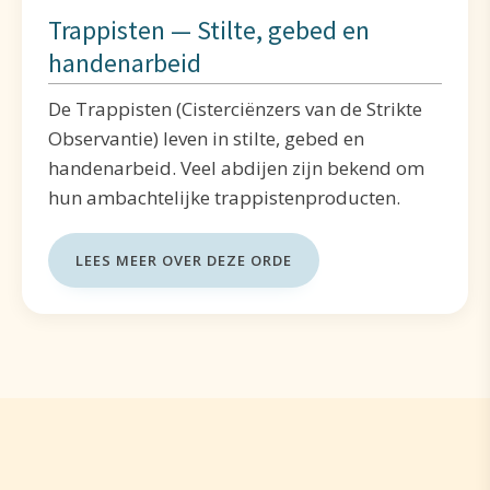
Trappisten — Stilte, gebed en
handenarbeid
De Trappisten (Cisterciënzers van de Strikte
Observantie) leven in stilte, gebed en
handenarbeid. Veel abdijen zijn bekend om
hun ambachtelijke trappistenproducten.
LEES MEER OVER DEZE ORDE