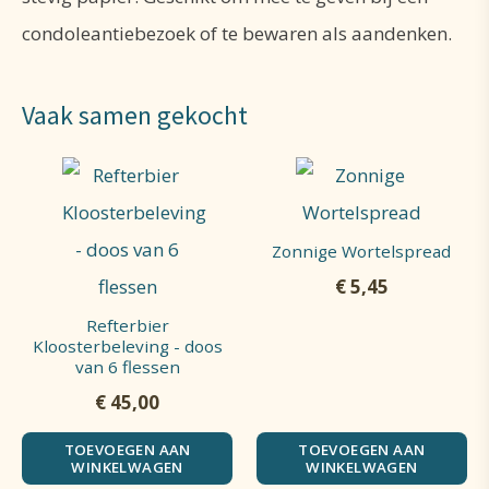
condoleantiebezoek of te bewaren als aandenken.
Vaak samen gekocht
Zonnige Wortelspread
€
5,45
Refterbier
Kloosterbeleving - doos
van 6 flessen
€
45,00
TOEVOEGEN AAN
TOEVOEGEN AAN
WINKELWAGEN
WINKELWAGEN