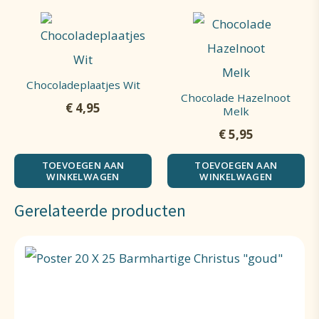
Chocoladeplaatjes Wit
Chocolade Hazelnoot
€
4,95
Melk
€
5,95
TOEVOEGEN AAN
TOEVOEGEN AAN
WINKELWAGEN
WINKELWAGEN
Gerelateerde producten