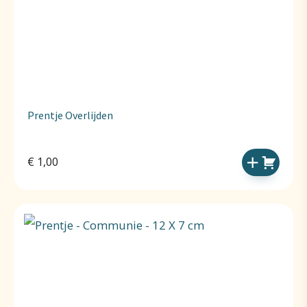
Prentje Overlijden
€
1,00