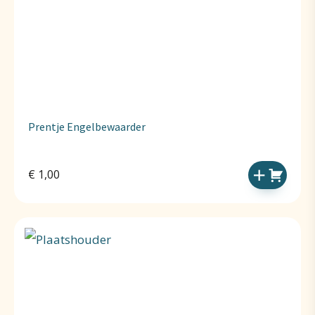
Prentje Engelbewaarder
€
1,00