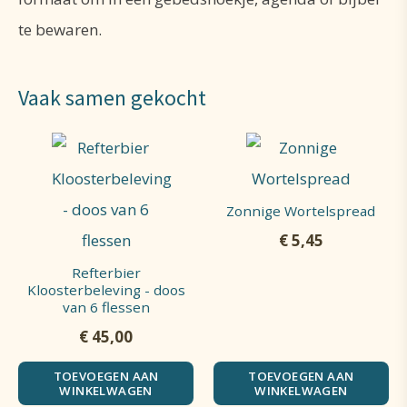
te bewaren.
Vaak samen gekocht
Zonnige Wortelspread
€
5,45
Refterbier
Kloosterbeleving - doos
van 6 flessen
€
45,00
TOEVOEGEN AAN
TOEVOEGEN AAN
WINKELWAGEN
WINKELWAGEN