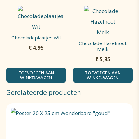
Chocoladeplaatjes Wit
Chocolade Hazelnoot
€
4,95
Melk
€
5,95
TOEVOEGEN AAN
TOEVOEGEN AAN
WINKELWAGEN
WINKELWAGEN
Gerelateerde producten