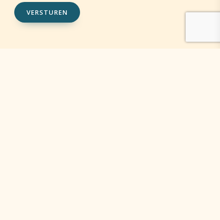
VERSTUREN