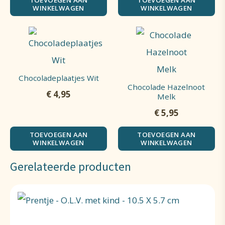
TOEVOEGEN AAN
TOEVOEGEN AAN
WINKELWAGEN
WINKELWAGEN
Chocoladeplaatjes Wit
Chocolade Hazelnoot
€
4,95
Melk
€
5,95
TOEVOEGEN AAN
TOEVOEGEN AAN
WINKELWAGEN
WINKELWAGEN
Gerelateerde producten