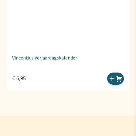
Vincentius Verjaardagskalender
€
6,95