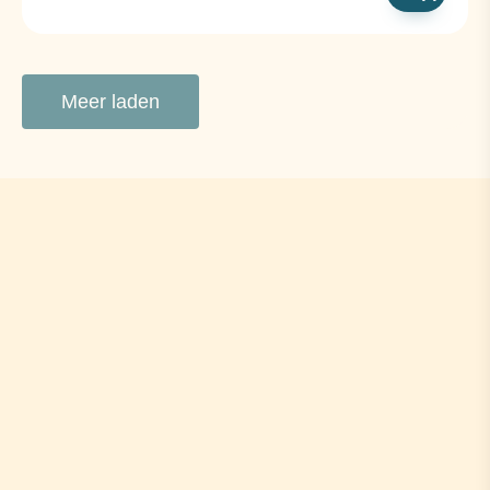
Meer laden