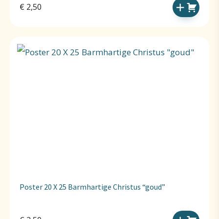
€
2,50
Poster 20 X 25 Barmhartige Christus “goud”