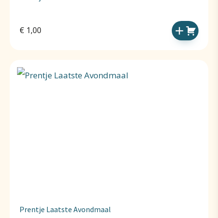
€
1,00
Prentje Laatste Avondmaal