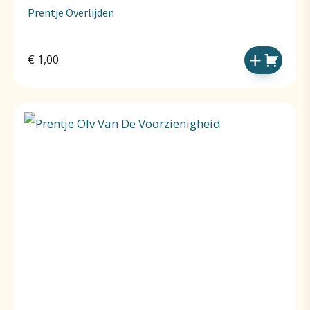
Prentje Overlijden
€
1,00