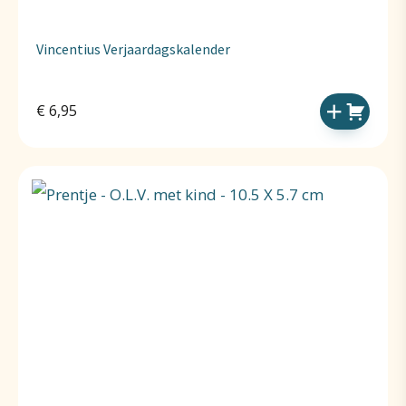
Vincentius Verjaardagskalender
€
6,95