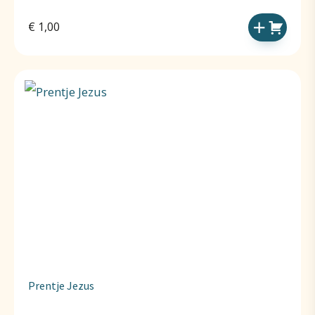
€
1,00
Prentje Jezus