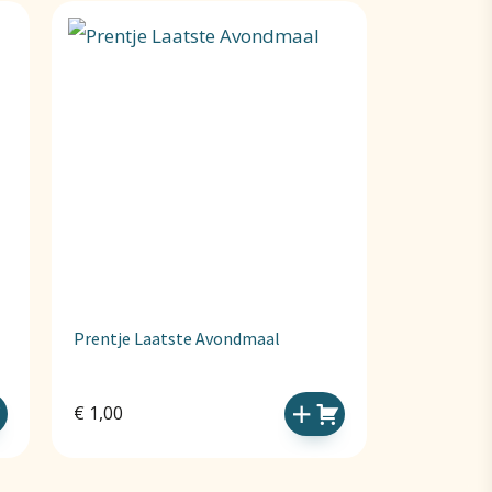
Prentje Laatste Avondmaal
€
1,00