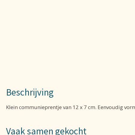
Beschrijving
Klein communieprentje van 12 x 7 cm. Eenvoudig vor
Vaak samen gekocht