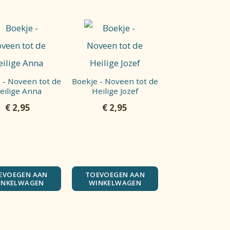
 - Noveen tot de
Boekje - Noveen tot de
eilige Anna
Heilige Jozef
€
2,95
€
2,95
EVOEGEN AAN
TOEVOEGEN AAN
INKELWAGEN
WINKELWAGEN