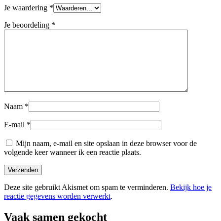
Je waardering
*
Je beoordeling
*
Naam
*
E-mail
*
Mijn naam, e-mail en site opslaan in deze browser voor de
volgende keer wanneer ik een reactie plaats.
Deze site gebruikt Akismet om spam te verminderen.
Bekijk hoe je
reactie gegevens worden verwerkt
.
Vaak samen gekocht