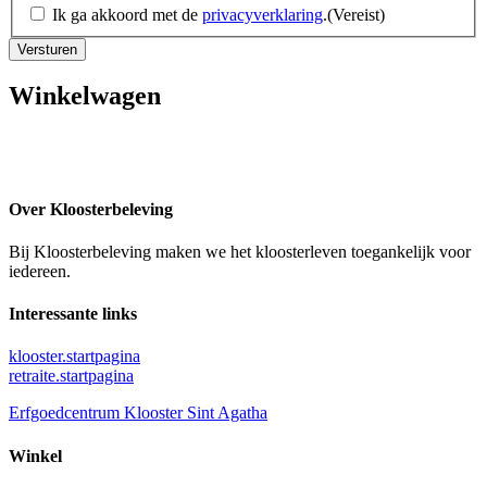
Ik ga akkoord met de
privacyverklaring
.
(Vereist)
Winkelwagen
Over Kloosterbeleving
Bij Kloosterbeleving maken we het kloosterleven toegankelijk voor
iedereen.
Interessante links
klooster.startpagina
retraite.startpagina
Erfgoedcentrum Klooster Sint Agatha
Winkel