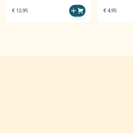
€
12,95
€
4,95