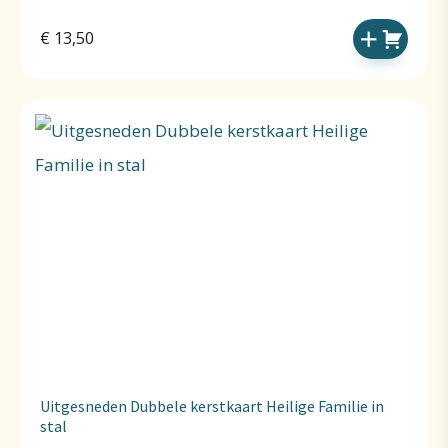
€
13,50
Uitgesneden Dubbele kerstkaart Heilige Familie in
stal