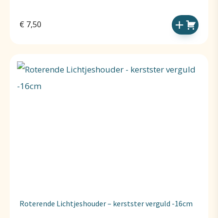
€
7,50
Roterende Lichtjeshouder – kerstster verguld -16cm