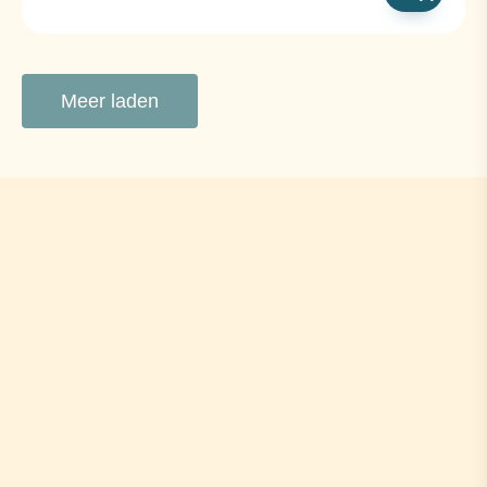
Meer laden