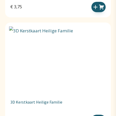
€
3,75
3D Kerstkaart Heilige Familie