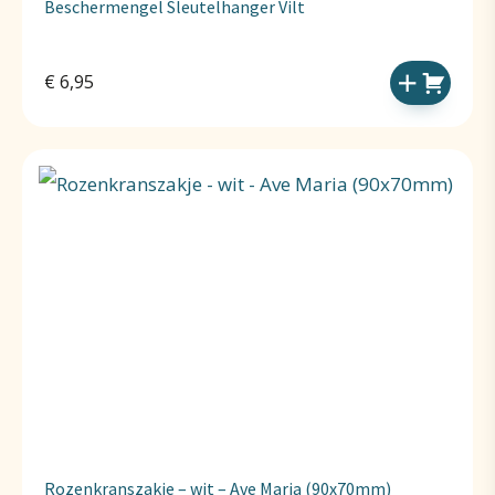
Beschermengel Sleutelhanger Vilt
€
6,95
Rozenkranszakje – wit – Ave Maria (90x70mm)