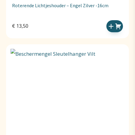
Roterende Lichtjeshouder – Engel Zilver -16cm
€
13,50