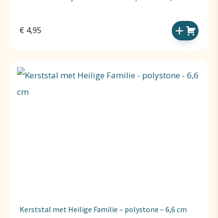
€
4,95
Kerststal met Heilige Familie – polystone – 6,6 cm