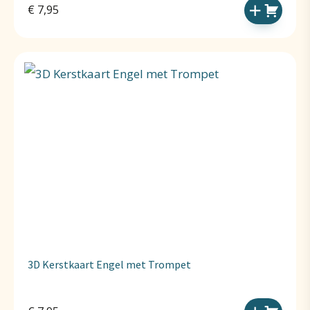
€
7,95
3D Kerstkaart Engel met Trompet