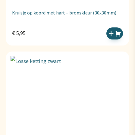
Kruisje op koord met hart – bronskleur (30x30mm)
€
5,95