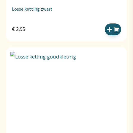
Losse ketting zwart
€
2,95