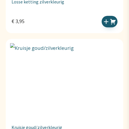
Losse ketting zilverkleurig
€
3,95
Kruisje goud/zilverkleurig