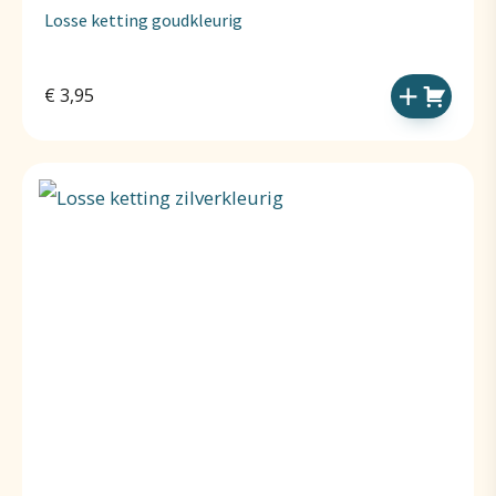
Losse ketting goudkleurig
€
3,95