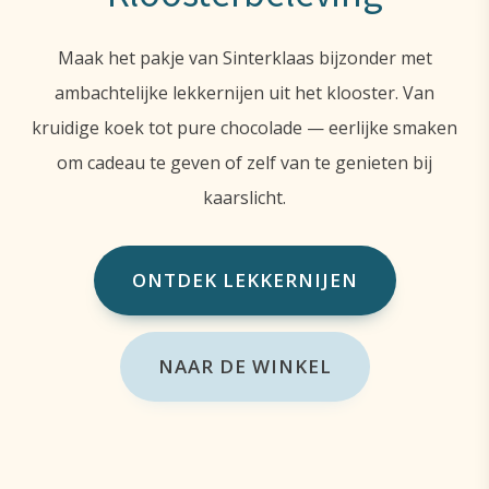
Maak het pakje van Sinterklaas bijzonder met
ambachtelijke lekkernijen uit het klooster. Van
kruidige koek tot pure chocolade — eerlijke smaken
om cadeau te geven of zelf van te genieten bij
kaarslicht.
ONTDEK LEKKERNIJEN
NAAR DE WINKEL