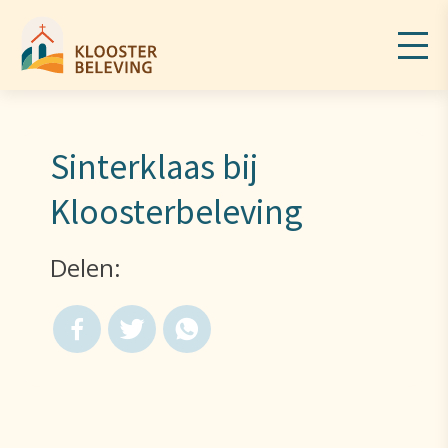
Sinterklaas bij
Kloosterbeleving
Delen: