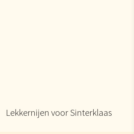
Lekkernijen voor Sinterklaas