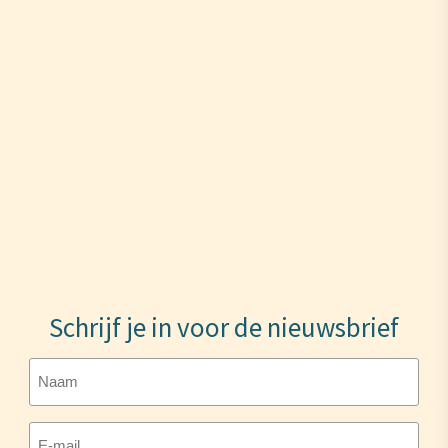
Schrijf je in voor de nieuwsbrief
Naam
E-