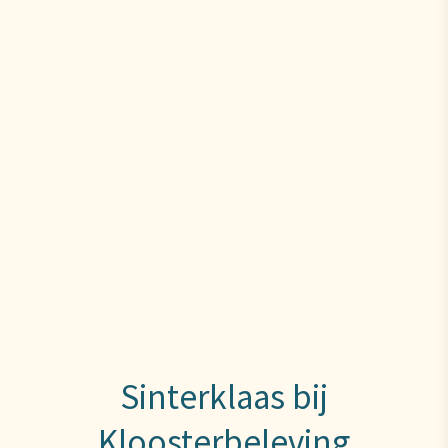
Sinterklaas bij
Kloosterbeleving