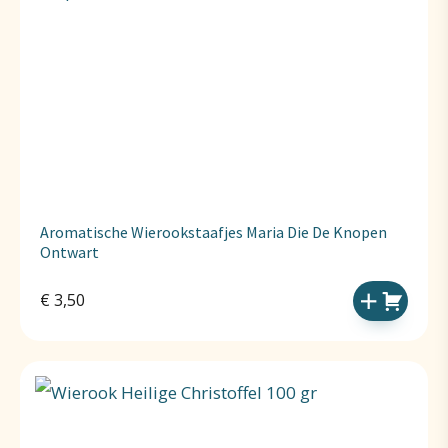
Aromatische Wierookstaafjes Maria Die De Knopen
Ontwart
€
3,50