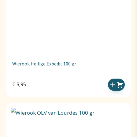
Wierook Heilige Expedit 100 gr
€
5,95