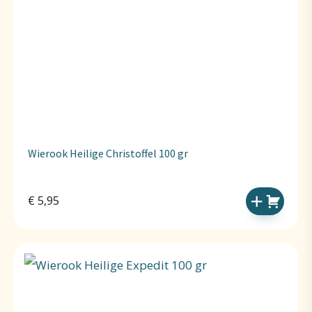
Wierook Heilige Christoffel 100 gr
€
5,95