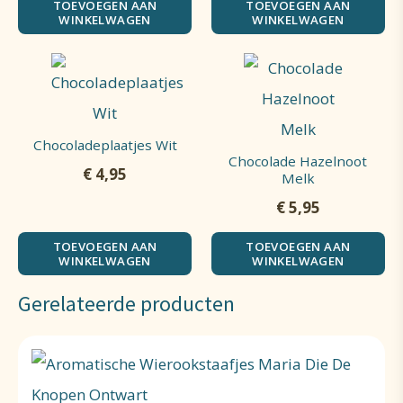
TOEVOEGEN AAN
TOEVOEGEN AAN
WINKELWAGEN
WINKELWAGEN
Chocoladeplaatjes Wit
Chocolade Hazelnoot
€
4,95
Melk
€
5,95
TOEVOEGEN AAN
TOEVOEGEN AAN
WINKELWAGEN
WINKELWAGEN
Gerelateerde producten