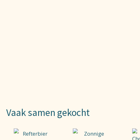
Vaak samen gekocht