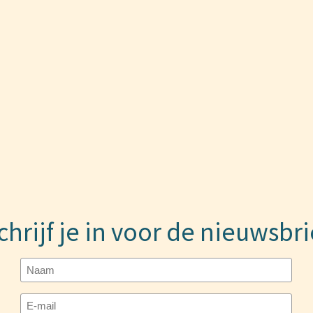
chrijf je in voor de nieuwsbri
Naam
E-