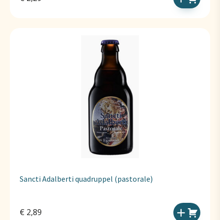
Sancti Adalberti quadruppel (pastorale)
€
2,89