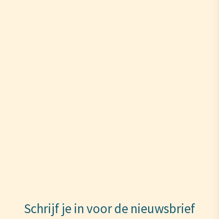
Schrijf je in voor de nieuwsbrief