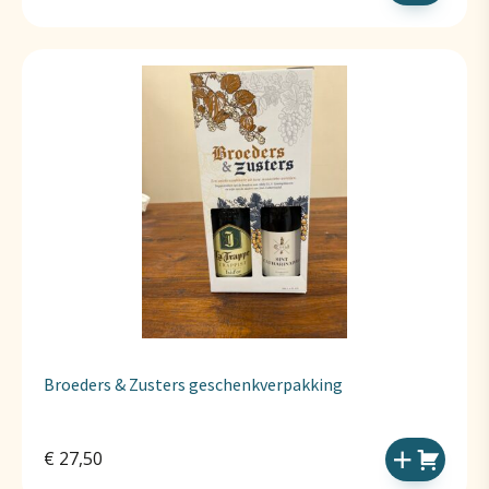
Broeders & Zusters geschenkverpakking
€
27,50