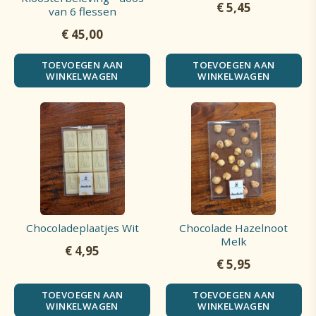
€
5,45
van 6 flessen
€
45,00
TOEVOEGEN AAN
TOEVOEGEN AAN
WINKELWAGEN
WINKELWAGEN
Chocoladeplaatjes Wit
Chocolade Hazelnoot
Melk
€
4,95
€
5,95
TOEVOEGEN AAN
TOEVOEGEN AAN
WINKELWAGEN
WINKELWAGEN