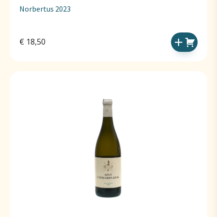
Norbertus 2023
€
18,50