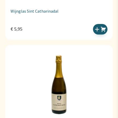
Wijnglas Sint Catharinadal
€
5,95