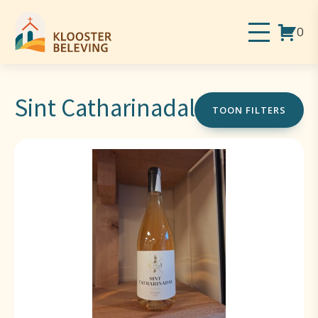
0
Sint Catharinadal
TOON FILTERS