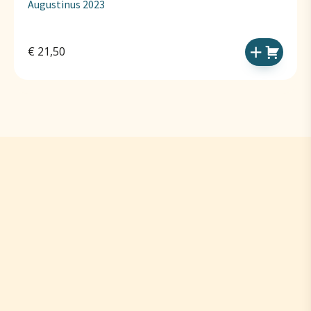
Augustinus 2023
€
21,50