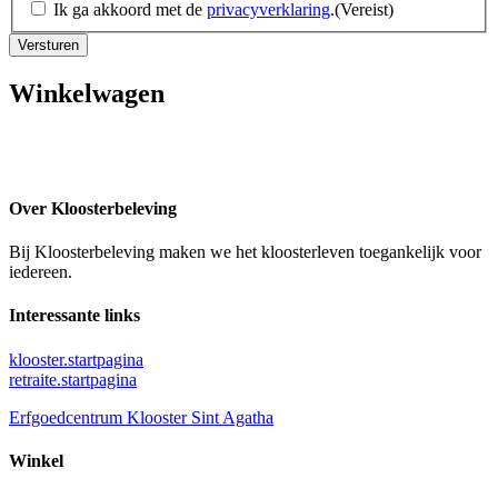
Ik ga akkoord met de
privacyverklaring
.
(Vereist)
Winkelwagen
Over Kloosterbeleving
Bij Kloosterbeleving maken we het kloosterleven toegankelijk voor
iedereen.
Interessante links
klooster.startpagina
retraite.startpagina
Erfgoedcentrum Klooster Sint Agatha
Winkel