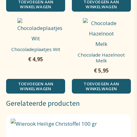
TOEVOEGEN AAN
TOEVOEGEN AAN
WINKELWAGEN
WINKELWAGEN
Chocoladeplaatjes Wit
Chocolade Hazelnoot
€
4,95
Melk
€
5,95
TOEVOEGEN AAN
TOEVOEGEN AAN
WINKELWAGEN
WINKELWAGEN
Gerelateerde producten