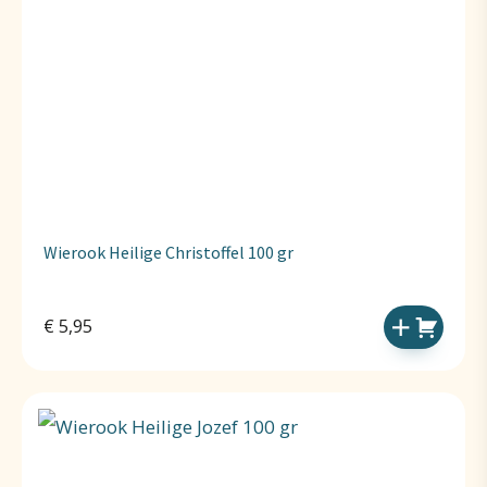
Wierook Heilige Christoffel 100 gr
€
5,95