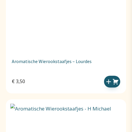
Aromatische Wierookstaafjes – Lourdes
€
3,50