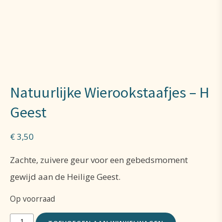
Natuurlijke Wierookstaafjes – H
Geest
€
3,50
Zachte, zuivere geur voor een gebedsmoment
gewijd aan de Heilige Geest.
Op voorraad
Natuurlijke