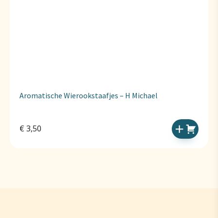
Aromatische Wierookstaafjes – H Michael
€
3,50