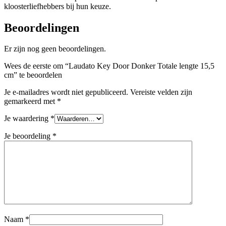
kloosterliefhebbers bij hun keuze.
Beoordelingen
Er zijn nog geen beoordelingen.
Wees de eerste om “Laudato Key Door Donker Totale lengte 15,5
cm” te beoordelen
Je e-mailadres wordt niet gepubliceerd.
Vereiste velden zijn
gemarkeerd met
*
Je waardering
*
Je beoordeling
*
Naam
*