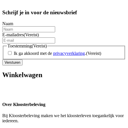
Schrijf je in voor de nieuwsbrief
Naam
E-mailadres
(Vereist)
Toestemming
(Vereist)
Ik ga akkoord met de
privacyverklaring
.
(Vereist)
Versturen
Winkelwagen
Over Kloosterbeleving
Bij Kloosterbeleving maken we het kloosterleven toegankelijk voor
iedereen.