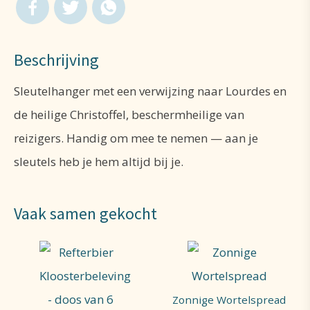
Beschrijving
Sleutelhanger met een verwijzing naar Lourdes en
de heilige Christoffel, beschermheilige van
reizigers. Handig om mee te nemen — aan je
sleutels heb je hem altijd bij je.
Vaak samen gekocht
Zonnige Wortelspread