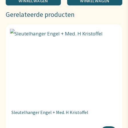
WINKELWAGEN
WINKELWAGEN
Gerelateerde producten
Sleutelhanger Engel + Med. H Kristoffel