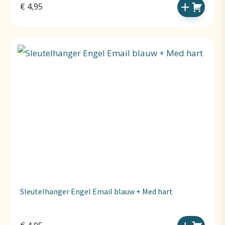
€
4,95
Sleutelhanger Engel Email blauw + Med hart