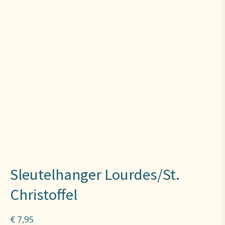
Sleutelhanger Lourdes/St.
Christoffel
€
7,95