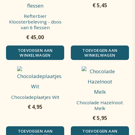
€
5,45
Refterbier
Kloosterbeleving - doos
van 6 flessen
€
45,00
TOEVOEGEN AAN
TOEVOEGEN AAN
WINKELWAGEN
WINKELWAGEN
Chocoladeplaatjes Wit
Chocolade Hazelnoot
€
4,95
Melk
€
5,95
TOEVOEGEN AAN
TOEVOEGEN AAN