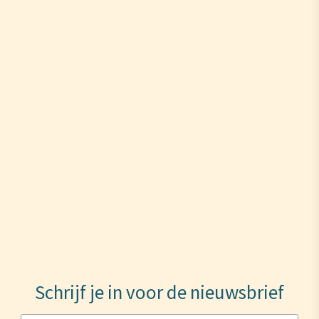
Schrijf je in voor de nieuwsbrief