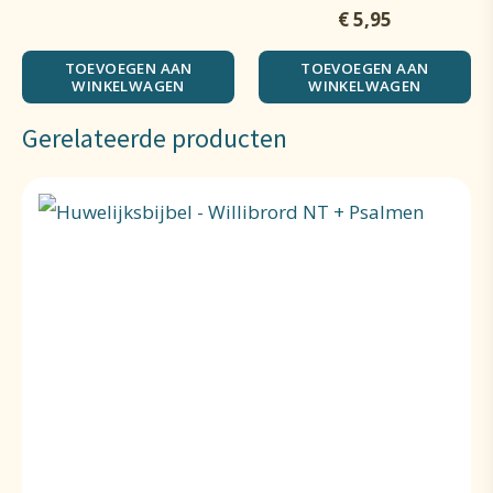
€
5,95
TOEVOEGEN AAN
TOEVOEGEN AAN
WINKELWAGEN
WINKELWAGEN
Gerelateerde producten