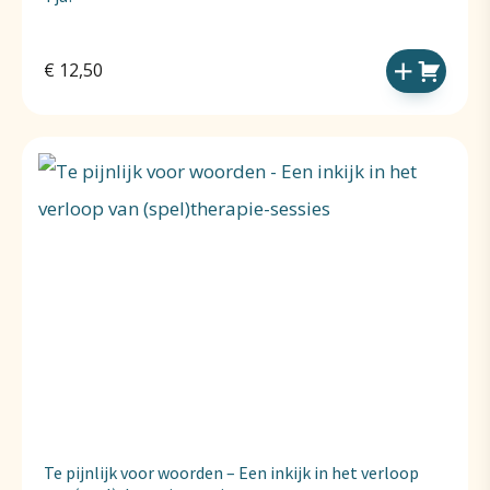
€
12,50
Te pijnlijk voor woorden – Een inkijk in het verloop