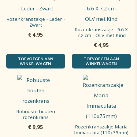
Rozenkranszakje - Leder -
Zwart
Rozenkranszakje - 6.6 X
€
4,95
7.2 cm - OLV met Kind
€
4,95
TOEVOEGEN AAN
TOEVOEGEN AAN
WINKELWAGEN
WINKELWAGEN
Robuuste houten
rozenkrans
Rozenkranszakje Maria
€
9,95
Immaculata (110x75mm)