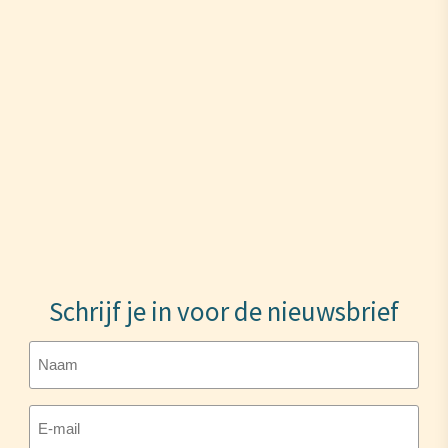
Schrijf je in voor de nieuwsbrief
Naam
E-