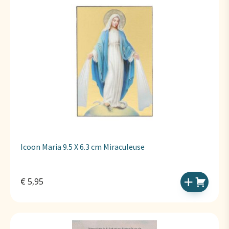
Icoon Maria 9.5 X 6.3 cm Miraculeuse
€
5,95