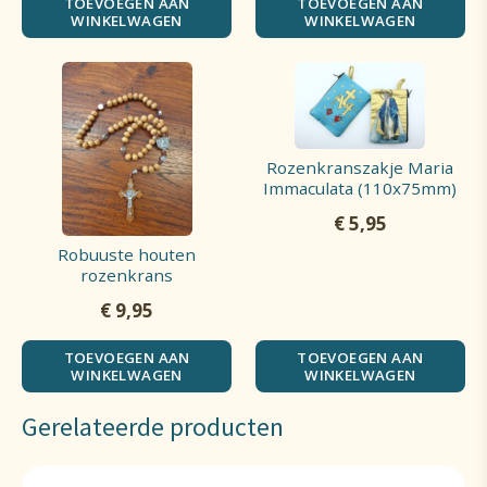
TOEVOEGEN AAN
TOEVOEGEN AAN
WINKELWAGEN
WINKELWAGEN
Rozenkranszakje Maria
Immaculata (110x75mm)
€
5,95
Robuuste houten
rozenkrans
€
9,95
TOEVOEGEN AAN
TOEVOEGEN AAN
WINKELWAGEN
WINKELWAGEN
Gerelateerde producten