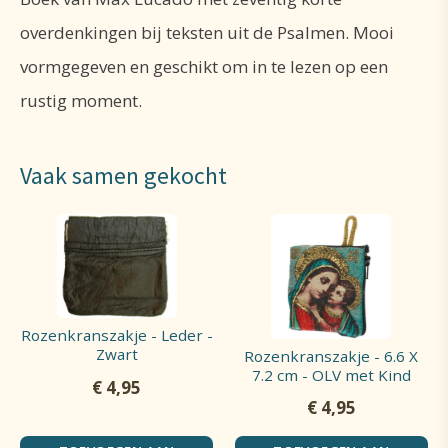
overdenkingen bij teksten uit de Psalmen. Mooi
vormgegeven en geschikt om in te lezen op een
rustig moment.
Vaak samen gekocht
Rozenkranszakje - Leder -
Zwart
Rozenkranszakje - 6.6 X
7.2 cm - OLV met Kind
€
4,95
€
4,95