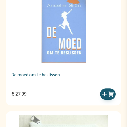
De moed om te beslissen
€
27,99