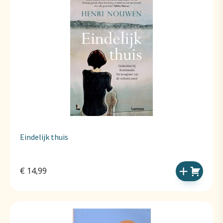
Eindelijk thuis
€
14,99