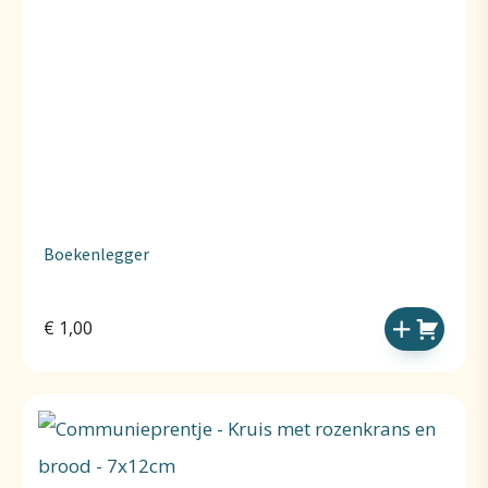
Boekenlegger
€
1,00