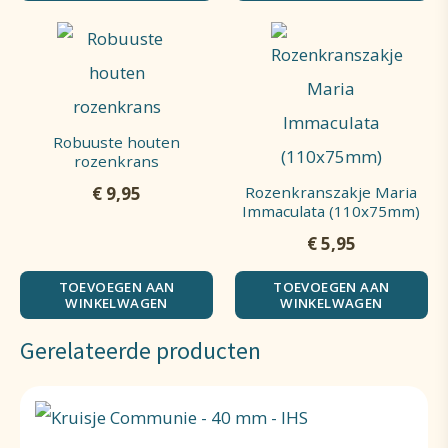
Robuuste houten
rozenkrans
Rozenkranszakje Maria
€
9,95
Immaculata (110x75mm)
€
5,95
TOEVOEGEN AAN
TOEVOEGEN AAN
WINKELWAGEN
WINKELWAGEN
Gerelateerde producten