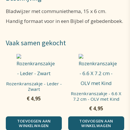
Bladwijzer met communiethema, 15 x 6 cm.
Handig formaat voor in een Bijbel of gebedenboek.
Vaak samen gekocht
Rozenkranszakje - Leder -
Zwart
Rozenkranszakje - 6.6 X
€
4,95
7.2 cm - OLV met Kind
€
4,95
TOEVOEGEN AAN
TOEVOEGEN AAN
WINKELWAGEN
WINKELWAGEN