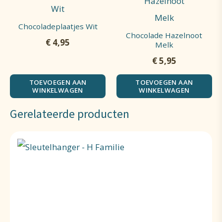
Chocoladeplaatjes Wit
Chocolade Hazelnoot
€
4,95
Melk
€
5,95
TOEVOEGEN AAN
TOEVOEGEN AAN
WINKELWAGEN
WINKELWAGEN
Gerelateerde producten