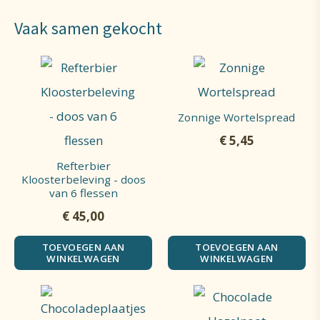
Vaak samen gekocht
Zonnige Wortelspread
€
5,45
Refterbier
Kloosterbeleving - doos
van 6 flessen
€
45,00
TOEVOEGEN AAN
TOEVOEGEN AAN
WINKELWAGEN
WINKELWAGEN