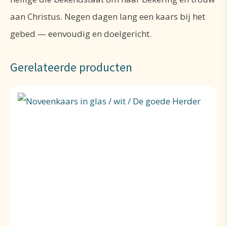
aan Christus. Negen dagen lang een kaars bij het
gebed — eenvoudig en doelgericht.
Gerelateerde producten