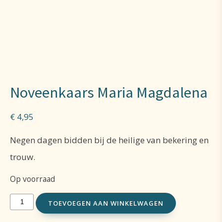
Noveenkaars Maria Magdalena
€
4,95
Negen dagen bidden bij de heilige van bekering en
trouw.
Op voorraad
Noveenkaars
TOEVOEGEN AAN WINKELWAGEN
Maria