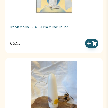
Icoon Maria 9.5 X 6.3 cm Miraculeuse
€
5,95