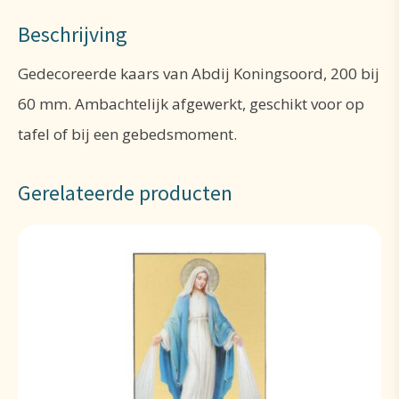
Beschrijving
Gedecoreerde kaars van Abdij Koningsoord, 200 bij
60 mm. Ambachtelijk afgewerkt, geschikt voor op
tafel of bij een gebedsmoment.
Gerelateerde producten