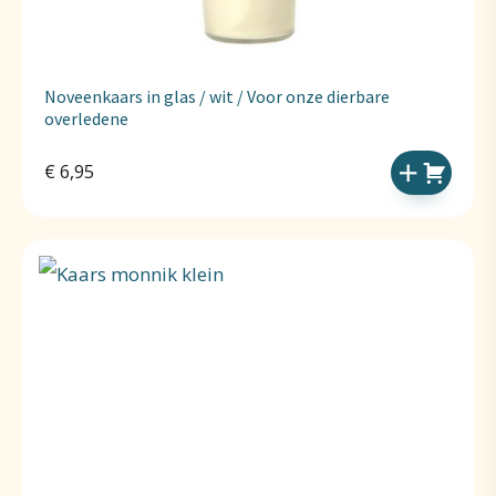
Noveenkaars in glas / wit / Voor onze dierbare
overledene
€
6,95