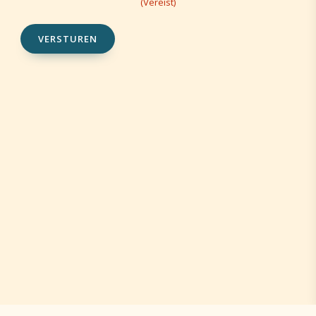
(Vereist)
VERSTUREN