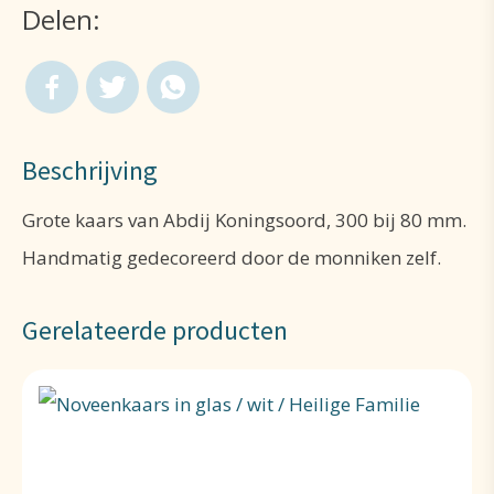
Delen:
Beschrijving
Grote kaars van Abdij Koningsoord, 300 bij 80 mm.
Handmatig gedecoreerd door de monniken zelf.
Gerelateerde producten