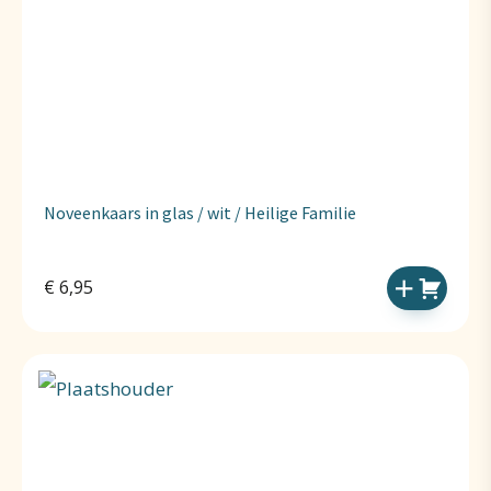
Noveenkaars in glas / wit / Heilige Familie
€
6,95