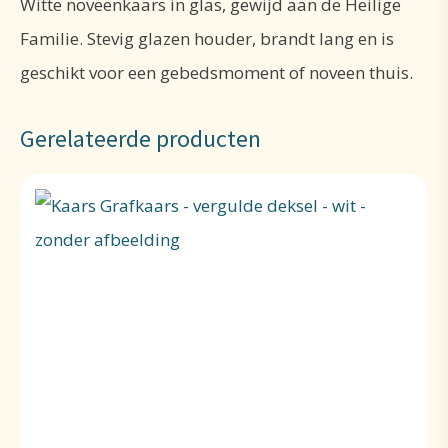
Witte noveenkaars in glas, gewijd aan de Heilige
Familie. Stevig glazen houder, brandt lang en is
geschikt voor een gebedsmoment of noveen thuis.
Gerelateerde producten