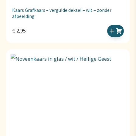
Kaars Grafkaars – vergulde deksel – wit – zonder
afbeelding
€
2,95